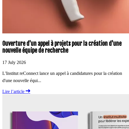
Ouverture d'un appel à projets pour la création d'une
nouvelle équipe de recherche
17 July 2026
L'Institut reConnect lance un appel à candidatures pour la création
d'une nouvelle équi...
Lire l’article