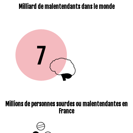
Milliard de malentendants dans le monde
Millions de personnes sourdes ou malentendantes en
France