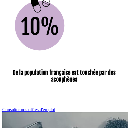
De la population française est touchée par des
acouphènes
Recrutement
Consulter nos offres d'emploi