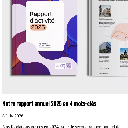
Notre rapport annuel 2025 en 4 mots-clés
8 July 2026
Nos fondations posées en 2024, voici le second rapport annuel de