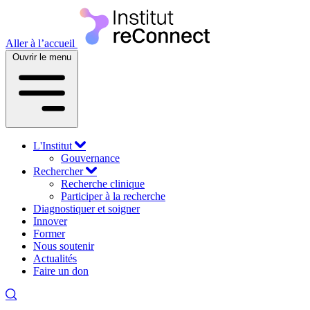
Aller à l’accueil
Ouvrir le menu
L'Institut
Gouvernance
Rechercher
Recherche clinique
Participer à la recherche
Diagnostiquer et soigner
Innover
Former
Nous soutenir
Actualités
Faire un don