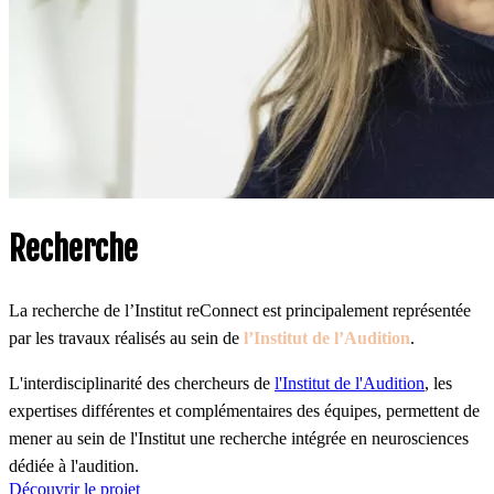
Recherche
La recherche de l’Institut reConnect est principalement représentée
par les travaux réalisés au sein de
l’Institut de l’Audition
.
L'interdisciplinarité des chercheurs de
l'Institut de l'Audition
, les
expertises différentes et complémentaires des équipes, permettent de
mener au sein de l'Institut une recherche intégrée en neurosciences
dédiée à l'audition.
Découvrir le projet