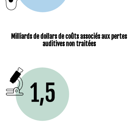
Milliards de dollars de coûts associés aux pertes
auditives non traitées