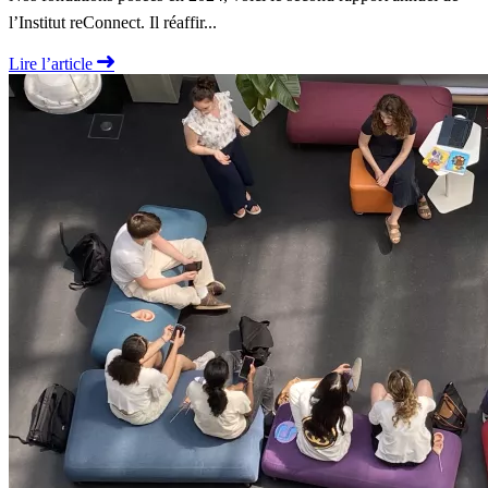
l’Institut reConnect. Il réaffir...
Lire l’article