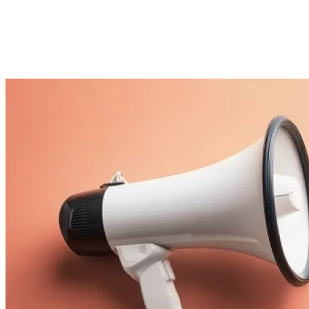
Nos actualités