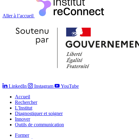
Aller à l’accueil
LinkedIn
Instagram
YouTube
Accueil
Rechercher
L'Institut
Diagnostiquer et soigner
Innover
Outils de communication
Former