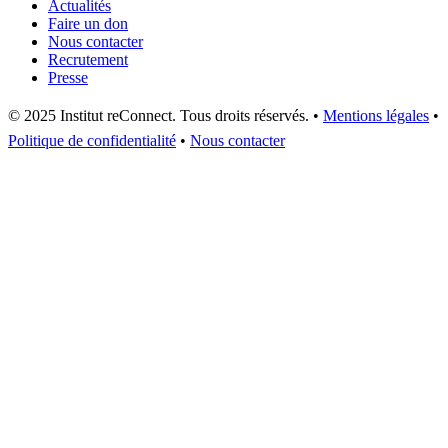
Actualités
Faire un don
Nous contacter
Recrutement
Presse
© 2025 Institut reConnect. Tous droits réservés. •
Mentions légales
•
Politique de confidentialité
•
Nous contacter