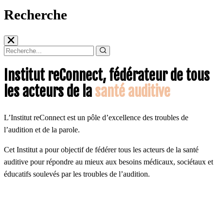
Recherche
Institut reConnect, fédérateur de tous
les acteurs de la
santé auditive
L’Institut reConnect est un pôle d’excellence des troubles de
l’audition et de la parole.
Cet Institut a pour objectif de fédérer tous les acteurs de la santé
auditive pour répondre au mieux aux besoins médicaux, sociétaux et
éducatifs soulevés par les troubles de l’audition.