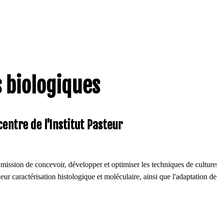
 biologiques
centre de l'Institut Pasteur
r mission de concevoir, développer et optimiser les techniques de culture
 leur caractérisation histologique et moléculaire, ainsi que l'adaptation